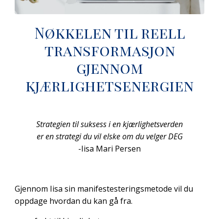
Nøkkelen til reell
transformasjon
gjennom
kjærlighetsenergien
Strategien til suksess i en kjærlighetsverden
er en strategi du vil elske om du velger DEG
-Iisa Mari Persen
Gjennom Iisa sin manifestesteringsmetode vil du
oppdage hvordan du kan gå fra.