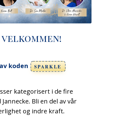
- velkommen!
 av koden
SPARKLE
sser kategorisert i de fire
Jannecke. Bli en del av vår
rlighet og indre kraft.